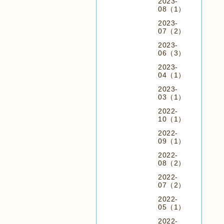
2023-
08（1）
2023-
07（2）
2023-
06（3）
2023-
04（1）
2023-
03（1）
2022-
10（1）
2022-
09（1）
2022-
08（2）
2022-
07（2）
2022-
05（1）
2022-