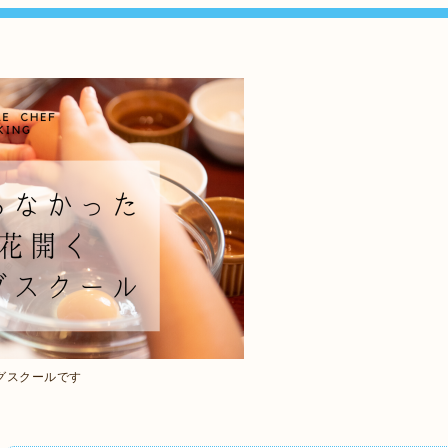
グスクールです