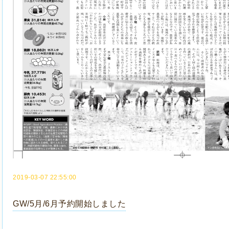
2019-03-07 22:55:00
GW/5月/6月予約開始しました