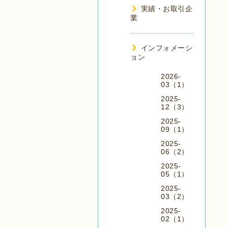
実績・お取引企
業
インフォメーシ
ョン
2026-
03（1）
2025-
12（3）
2025-
09（1）
2025-
06（2）
2025-
05（1）
2025-
03（2）
2025-
02（1）