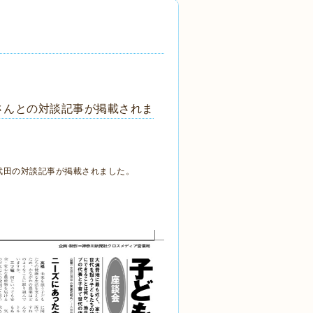
長さんとの対談記事が掲載されま
×武田の対談記事が掲載されました。