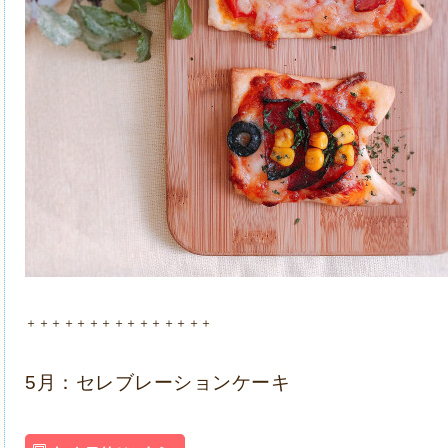
＋＋＋＋＋＋＋＋＋＋＋＋＋＋＋
5月：セレブレーションケーキ