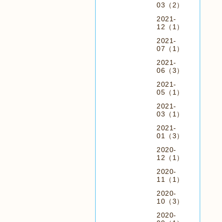
03（2）
2021-
12（1）
2021-
07（1）
2021-
06（3）
2021-
05（1）
2021-
03（1）
2021-
01（3）
2020-
12（1）
2020-
11（1）
2020-
10（3）
2020-