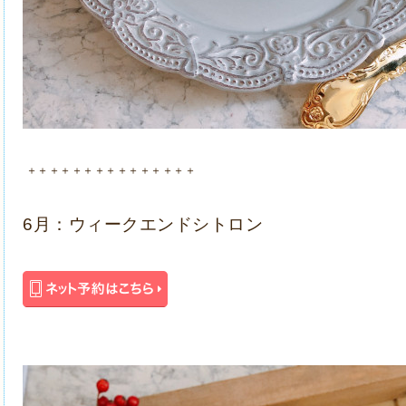
＋＋＋＋＋＋＋＋＋＋＋＋＋＋＋
6月：ウィークエンドシトロン