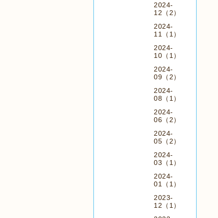
2024-
12（2）
2024-
11（1）
2024-
10（1）
2024-
09（2）
2024-
08（1）
2024-
06（2）
2024-
05（2）
2024-
03（1）
2024-
01（1）
2023-
12（1）