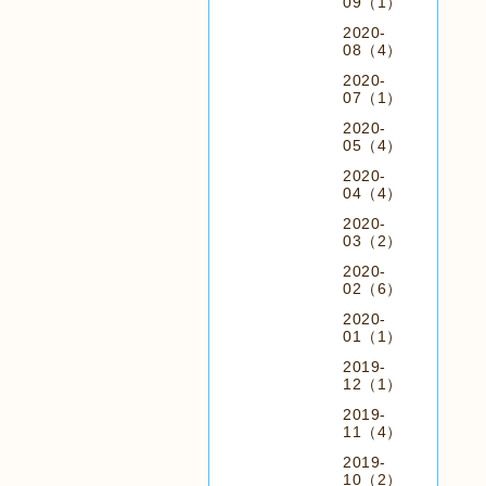
09（1）
2020-
08（4）
2020-
07（1）
2020-
05（4）
2020-
04（4）
2020-
03（2）
2020-
02（6）
2020-
01（1）
2019-
12（1）
2019-
11（4）
2019-
10（2）