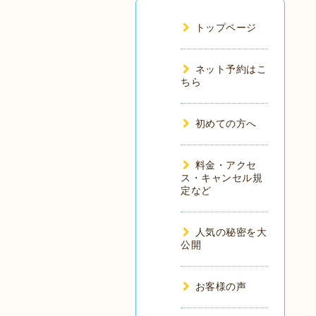
トップページ
ネット予約はこ
ちら
初めての方へ
料金・アクセ
ス・キャンセル規
定など
人気の秘密を大
公開
お客様の声