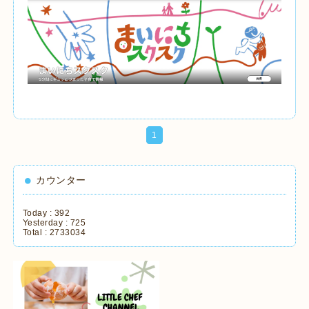
1
カウンター
Today :
392
Yesterday :
725
Total :
2733034