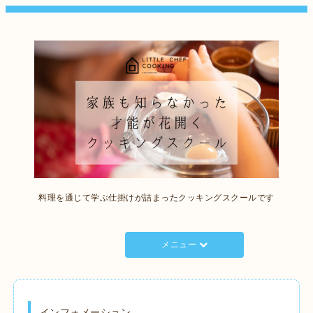
料理を通じて学ぶ仕掛けが詰まったクッキングスクールです
メニュー
インフォメーション