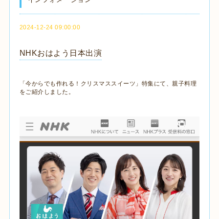
2024-12-24 09:00:00
NHKおはよう日本出演
「今からでも作れる！クリスマススイーツ」特集にて、親子料理
をご紹介しました。