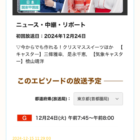
2024-12-15 11:29:00