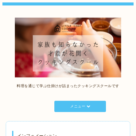
料理を通じて学ぶ仕掛けが詰まったクッキングスクールです
メニュー
インフォメーション