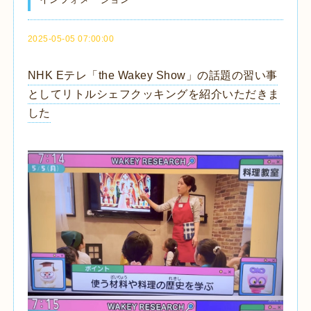
2025-05-05 07:00:00
NHK Eテレ「the Wakey Show」の話題の習い事
としてリトルシェフクッキングを紹介いただきま
した