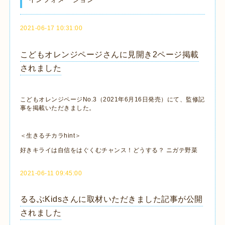
2021-06-17 10:31:00
こどもオレンジページさんに見開き2ページ掲載
されました
こどもオレンジページNo.3（2021年6月16日発売）にて、監修記
事を掲載いただきました。
＜生きるチカラhint＞
好きキライは自信をはぐくむチャンス！どうする？ ニガテ野菜
2021-06-11 09:45:00
るるぶKidsさんに取材いただきました記事が公開
されました