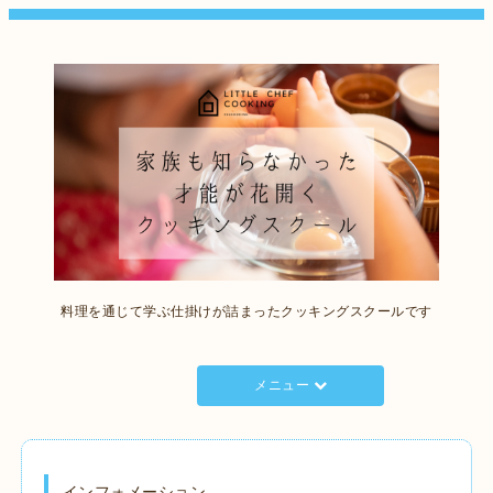
料理を通じて学ぶ仕掛けが詰まったクッキングスクールです
メニュー
インフォメーション