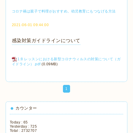
コロナ禍は親子で料理がおすすめ。幼児教育にもつなげる方法
2021-06-01 09:44:00
感染対策ガイドラインについて
1:8 レッスンにおける新型コロナウィルスの対策について（ガ
イドライン）.pdf
(0.09MB)
1
カウンター
Today :
65
Yesterday :
725
Total :
2732707