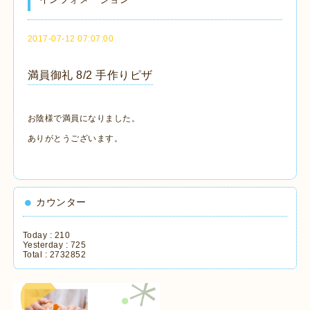
2017-07-12 07:07:00
満員御礼 8/2 手作りピザ
お陰様で満員になりました。
ありがとうございます。
カウンター
Today :
210
Yesterday :
725
Total :
2732852