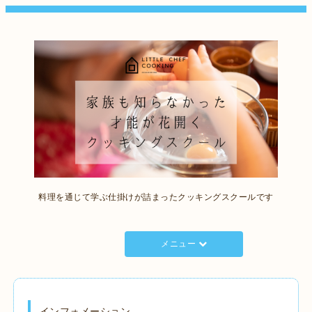
料理を通じて学ぶ仕掛けが詰まったクッキングスクールです
メニュー
インフォメーション