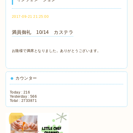
2017-09-21 21:25:00
満員御礼 10/14 カステラ
お陰様で満席となりました。ありがとうございます。
カウンター
Today :
216
Yesterday :
566
Total :
2733871