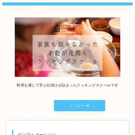
料理を通じて学ぶ仕掛けが詰まったクッキングスクールです
メニュー
インフォメーション