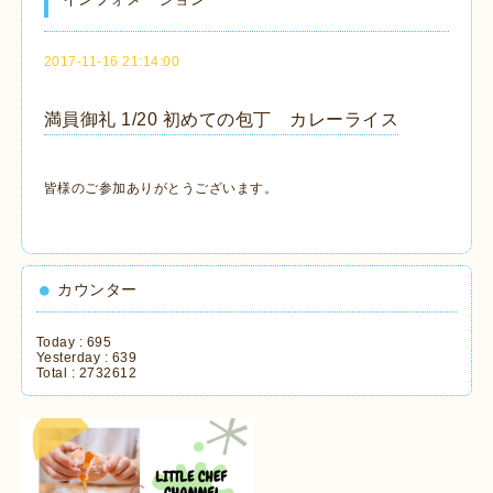
2017-11-16 21:14:00
満員御礼 1/20 初めての包丁 カレーライス
皆様のご参加ありがとうございます。
カウンター
Today :
695
Yesterday :
639
Total :
2732612