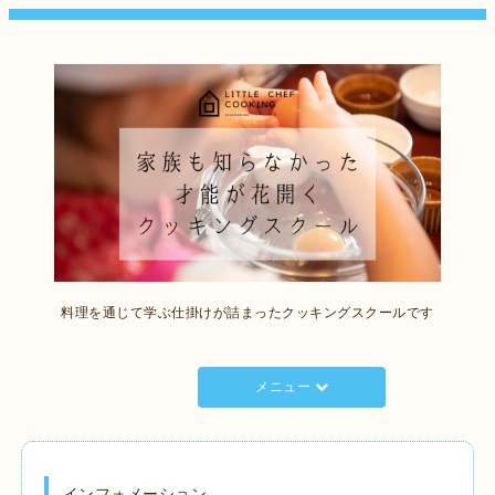
料理を通じて学ぶ仕掛けが詰まったクッキングスクールです
メニュー
インフォメーション