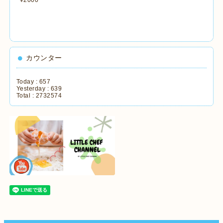
カウンター
Today :
657
Yesterday :
639
Total :
2732574