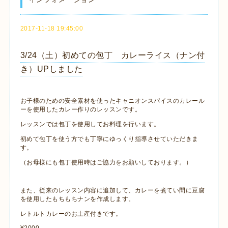
2017-11-18 19:45:00
3/24（土）初めての包丁 カレーライス（ナン付
き）UPしました
お子様のための安全素材を使ったキャニオンスパイスのカレール
ーを使用したカレー作りのレッスンです。
レッスンでは包丁を使用してお料理を行います。
初めて包丁を使う方でも丁寧にゆっくり指導させていただきま
す。
（お母様にも包丁使用時はご協力をお願いしております。）
また、従来のレッスン内容に追加して、カレーを煮てい間に豆腐
を使用したもちもちナンを作成します。
レトルトカレーのお土産付きです。
¥2000