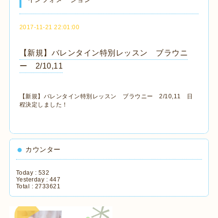
2017-11-21 22:01:00
【新規】バレンタイン特別レッスン ブラウニ
ー 2/10,11
【新規】バレンタイン特別レッスン ブラウニー 2/10,11 日
程決定しました！
カウンター
Today :
532
Yesterday :
447
Total :
2733621