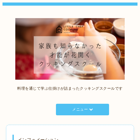
料理を通じて学ぶ仕掛けが詰まったクッキングスクールです
メニュー
インフォメーション