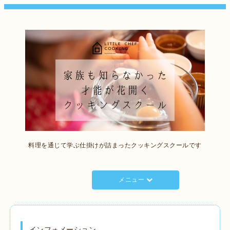
料理を通じて学ぶ仕掛けが詰まったクッキングスクールです
メニュー
インフォメーション