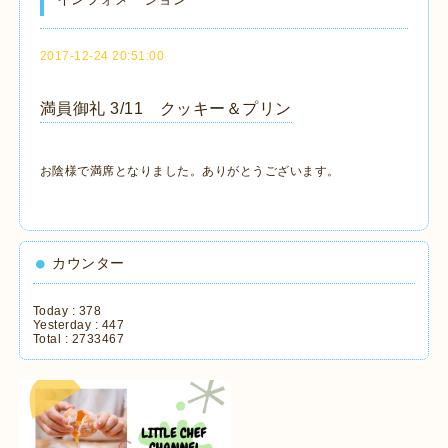
2017-12-24 20:51:00
満員御礼 3/11 クッキー＆プリン
お陰様で満席となりました。ありがとうございます。
カウンター
Today :
378
Yesterday :
447
Total :
2733467