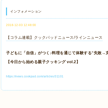
インフォメーション
2018-12-03 12:48:00
【コラム連載】クックパッドニュース/ラインニュース
子どもに「自信」がつく♪料理を通じて体験する“失敗→
【今日から始める親子クッキング vol.2】
https://news.cookpad.com/articles/31101