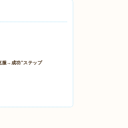
克服→成功”ステップ