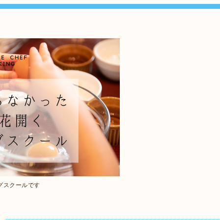
グスクールです