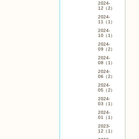
2024-
12（2）
2024-
11（1）
2024-
10（1）
2024-
09（2）
2024-
08（1）
2024-
06（2）
2024-
05（2）
2024-
03（1）
2024-
01（1）
2023-
12（1）