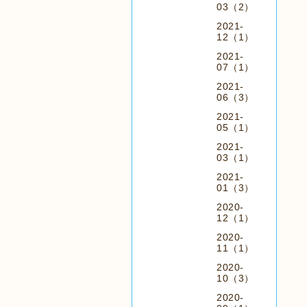
03（2）
2021-
12（1）
2021-
07（1）
2021-
06（3）
2021-
05（1）
2021-
03（1）
2021-
01（3）
2020-
12（1）
2020-
11（1）
2020-
10（3）
2020-