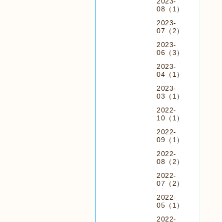
2023-
08（1）
2023-
07（2）
2023-
06（3）
2023-
04（1）
2023-
03（1）
2022-
10（1）
2022-
09（1）
2022-
08（2）
2022-
07（2）
2022-
05（1）
2022-