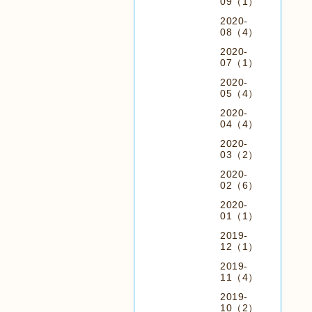
09（1）
2020-
08（4）
2020-
07（1）
2020-
05（4）
2020-
04（4）
2020-
03（2）
2020-
02（6）
2020-
01（1）
2019-
12（1）
2019-
11（4）
2019-
10（2）