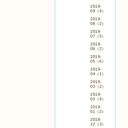
2019-
09（4）
2019-
08（2）
2019-
07（5）
2019-
06（2）
2019-
05（6）
2019-
04（1）
2019-
03（2）
2019-
02（4）
2019-
01（2）
2018-
12（3）