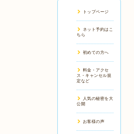
トップページ
ネット予約はこ
ちら
初めての方へ
料金・アクセ
ス・キャンセル規
定など
人気の秘密を大
公開
お客様の声