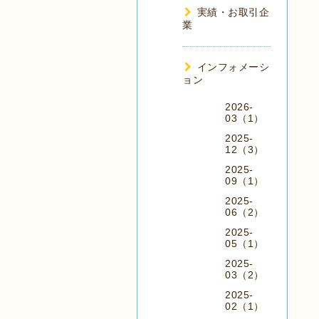
実績・お取引企
業
インフォメーシ
ョン
2026-
03（1）
2025-
12（3）
2025-
09（1）
2025-
06（2）
2025-
05（1）
2025-
03（2）
2025-
02（1）