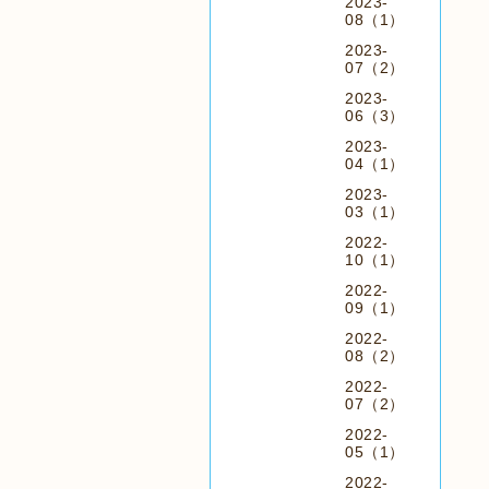
2023-
08（1）
2023-
07（2）
2023-
06（3）
2023-
04（1）
2023-
03（1）
2022-
10（1）
2022-
09（1）
2022-
08（2）
2022-
07（2）
2022-
05（1）
2022-