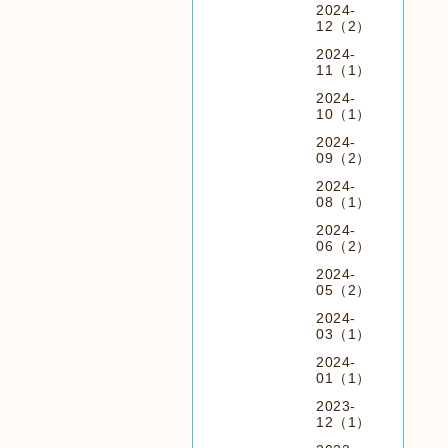
2024-
12（2）
2024-
11（1）
2024-
10（1）
2024-
09（2）
2024-
08（1）
2024-
06（2）
2024-
05（2）
2024-
03（1）
2024-
01（1）
2023-
12（1）