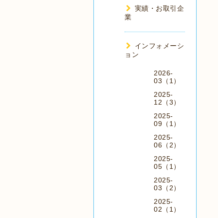
実績・お取引企
業
インフォメーシ
ョン
2026-
03（1）
2025-
12（3）
2025-
09（1）
2025-
06（2）
2025-
05（1）
2025-
03（2）
2025-
02（1）