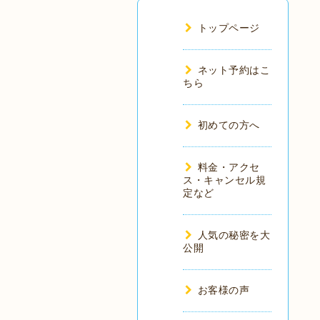
トップページ
ネット予約はこ
ちら
初めての方へ
料金・アクセ
ス・キャンセル規
定など
人気の秘密を大
公開
お客様の声