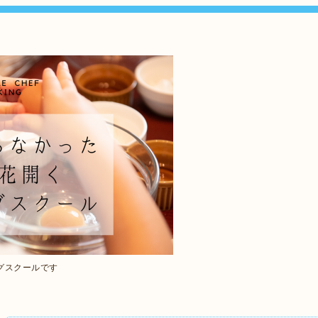
グスクールです