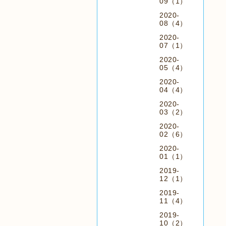
09（1）
2020-
08（4）
2020-
07（1）
2020-
05（4）
2020-
04（4）
2020-
03（2）
2020-
02（6）
2020-
01（1）
2019-
12（1）
2019-
11（4）
2019-
10（2）