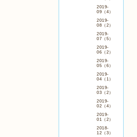
2019-
09（4）
2019-
08（2）
2019-
07（5）
2019-
06（2）
2019-
05（6）
2019-
04（1）
2019-
03（2）
2019-
02（4）
2019-
01（2）
2018-
12（3）