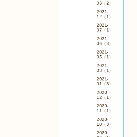
03（2）
2021-
12（1）
2021-
07（1）
2021-
06（3）
2021-
05（1）
2021-
03（1）
2021-
01（3）
2020-
12（1）
2020-
11（1）
2020-
10（3）
2020-