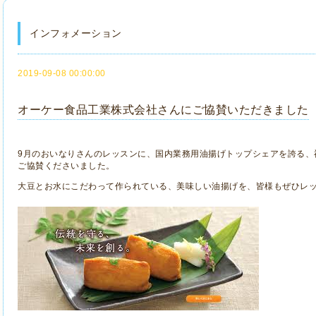
インフォメーション
2019-09-08 00:00:00
オーケー食品工業株式会社さんにご協賛いただきました
9月のおいなりさんのレッスンに、国内業務用油揚げトップシェアを誇る、
ご協賛くださいました。
大豆とお水にこだわって作られている、美味しい油揚げを、皆様もぜひレ