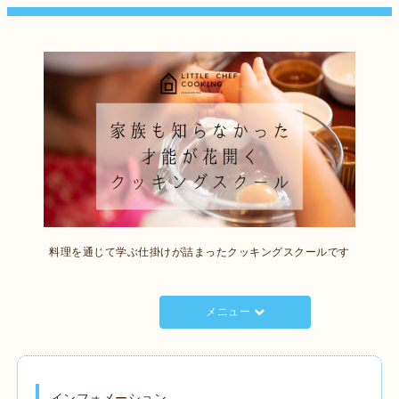
料理を通じて学ぶ仕掛けが詰まったクッキングスクールです
メニュー
インフォメーション