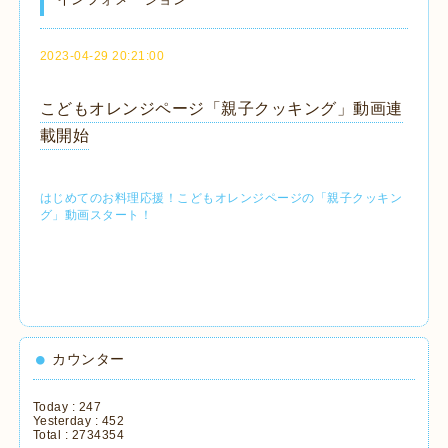
2023-04-29 20:21:00
こどもオレンジページ「親子クッキング」動画連
載開始
はじめてのお料理応援！こどもオレンジページの「親子クッキン
グ」動画スタート！
カウンター
Today :
247
Yesterday :
452
Total :
2734354